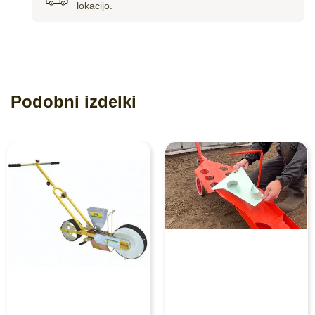
lokacijo.
Podobni izdelki