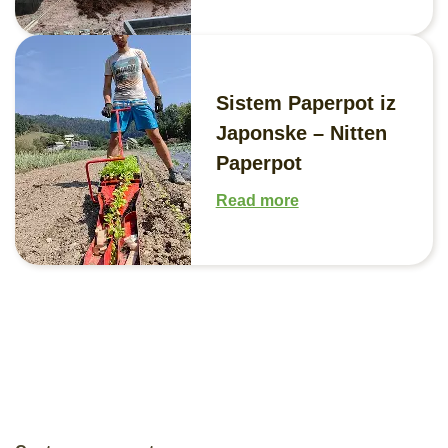
Sistem Paperpot iz
Japonske – Nitten
Paperpot
Read more