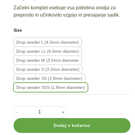
Začetni komplet vsebuje vsa potrebna orodja za
preprosto in učinkovito vzgojo in presajanje sadik.
Size
Drop seeder L (4.5mm diameter)
Drop seeder LL (6.0mm diamter)
Drop seeder M (3.5mm diameter
Drop seeder S (3.2mm diameter)
Drop seeder SS (2.8mm diameter)
Drop seeder SSS (1.8mm diameter)
Začetni komplet za presajanje Paperpot količina
Dodaj v košarico