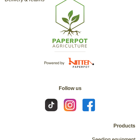
Follow us
Products
Seeding equipment