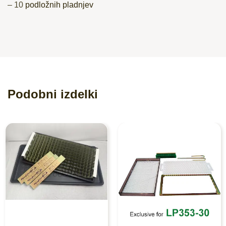
– 10
podložnih pladnjev
Podobni izdelki