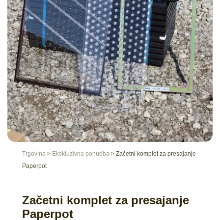
Trgovina
>
Ekskluzivna ponudba
>
Začetni komplet za presajanje
Paperpot
Začetni komplet za presajanje
Paperpot