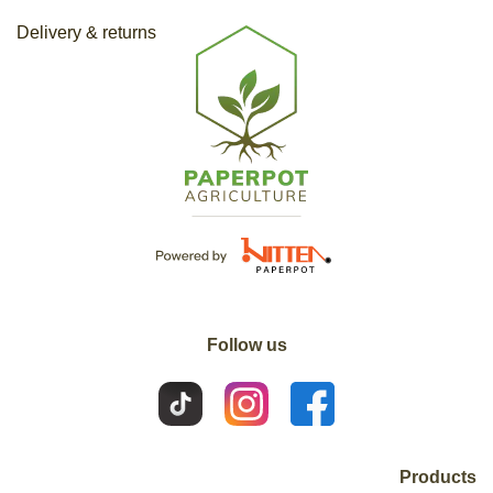
Delivery & returns
Follow us
Products