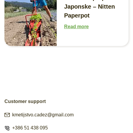
Japonske – Nitten
Paperpot
Read more
Customer support
kmetijstvo.cadez@gmail.com
+386 51 438 095