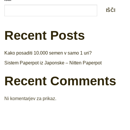
IŠČI
Recent Posts
Kako posaditi 10.000 semen v samo 1 uri?
Sistem Paperpot iz Japonske – Nitten Paperpot
Recent Comments
Ni komentarjev za prikaz.