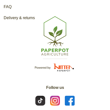
FAQ
Delivery & returns
Follow us