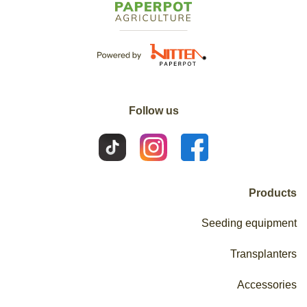
Follow us
Products
Seeding equipment
Transplanters
Accessories