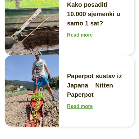
Kako posaditi
10.000 sjemenki u
samo 1 sat?
Read more
Paperpot sustav iz
Japana – Nitten
Paperpot
Read more